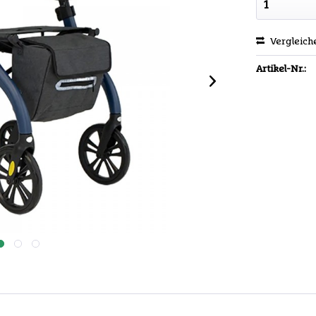
Vergleich
Artikel-Nr.: