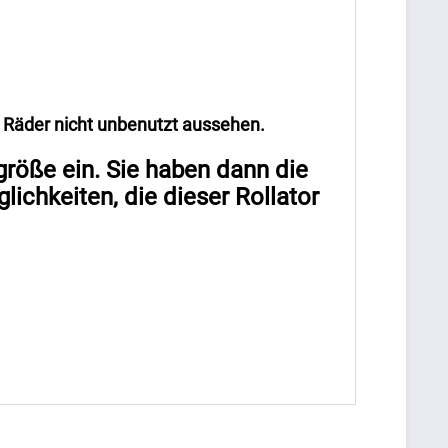
 Räder nicht unbenutzt aussehen.
größe ein. Sie haben dann die
lichkeiten, die dieser Rollator