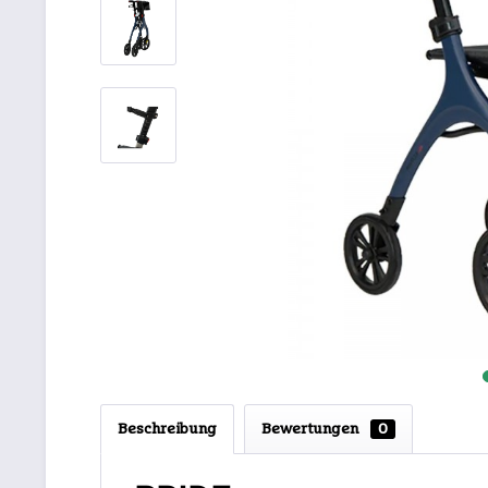
Beschreibung
Bewertungen
0