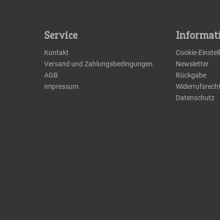
Service
Informat
Kontakt
Cookie-Einste
Versand und Zahlungsbedingungen
Newsletter
AGB
Rückgabe
Impressum
Widerrufsrech
Datenschutz