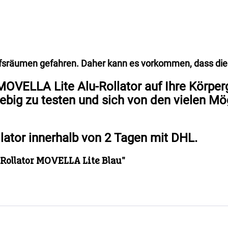
ufsräumen gefahren. Daher kann es vorkommen, dass die
MOVELLA Lite Alu-Rollator auf Ihre Körper
ebig zu testen und sich von den vielen Mög
lator innerhalb von 2 Tagen mit DHL.
Rollator MOVELLA Lite Blau"