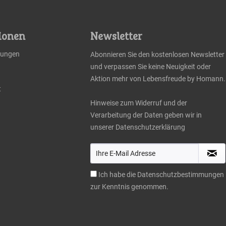
ionen
Newsletter
llungen
Abonnieren Sie den kostenlosen Newsletter
und verpassen Sie keine Neuigkeit oder
Aktion mehr von Lebensfreude by Homann.
t
Hinweise zum Widerruf und der
Verarbeitung der Daten geben wir in
unserer
Datenschutzerklärung
Ich habe die
Datenschutzbestimmungen
zur Kenntnis genommen.