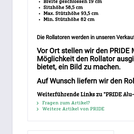
Breite geschlossen 19 cm
Sitzhöhe 58,5 cm
Max. Stützhöhe 93,5 cm
Min. Stützhöhe 82 cm
Die Rollatoren werden in unseren Verka
Vor Ort stellen wir den PRIDE 
Möglichkeit den Rollator ausgi
bietet, ein Bild zu machen.
Auf Wunsch liefern wir den Rol
Weiterführende Links zu "PRIDE Alu-
Fragen zum Artikel?
Weitere Artikel von PRIDE