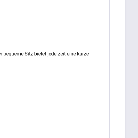
bequeme Sitz bietet jederzeit eine kurze