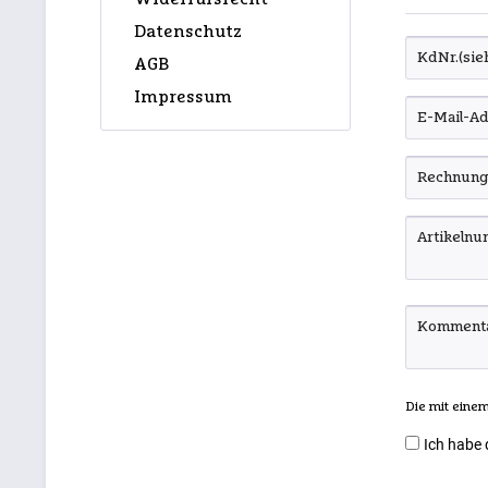
Datenschutz
AGB
Impressum
Die mit einem 
Ich habe 