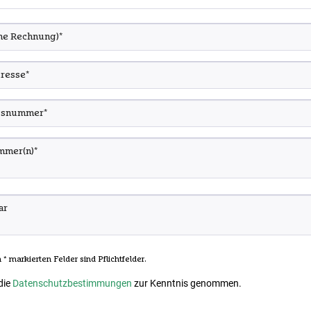
* markierten Felder sind Pflichtfelder.
die
Datenschutzbestimmungen
zur Kenntnis genommen.