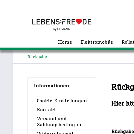
Home
Elektromobile
Roll
Rückgabe
Informationen
Rückg
Cookie-Einstellungen
Hier kö
Kontakt
Versand und
Zahlungsbedingungen
Rückgabe
Widerrufsrecht