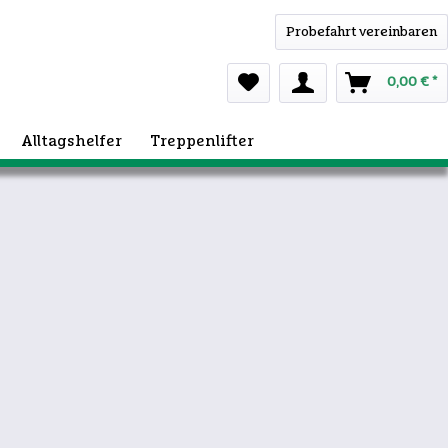
Probefahrt vereinbaren
0,00 € *
Alltagshelfer
Treppenlifter