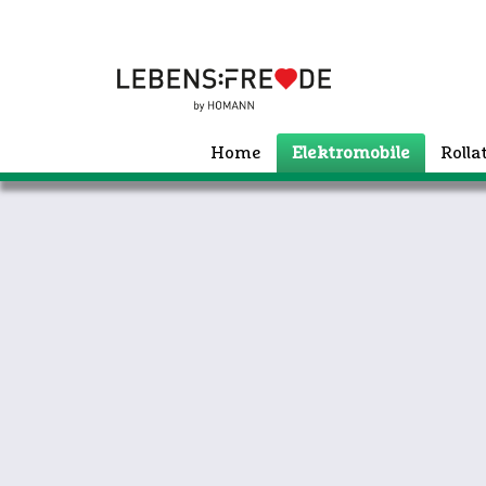
Home
Elektromobile
Roll