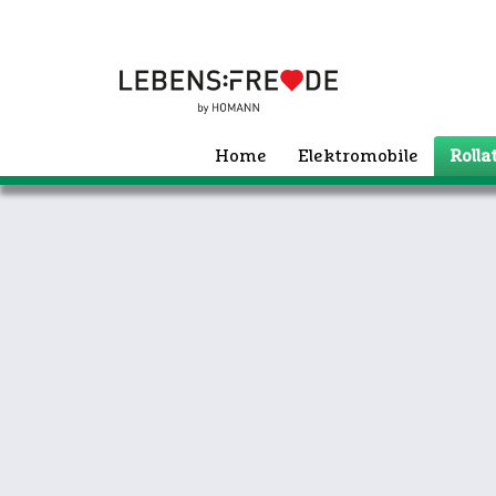
Home
Elektromobile
Roll