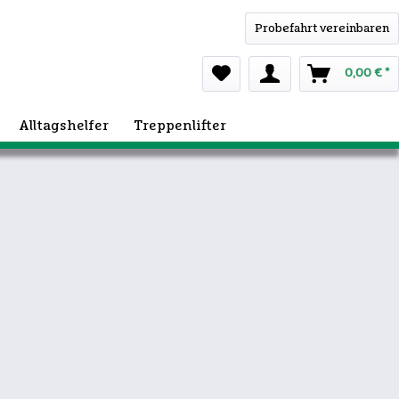
Probefahrt vereinbaren
0,00 € *
Alltagshelfer
Treppenlifter