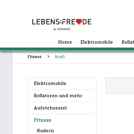
Home
Elektromobile
Roll
Fitness
Kraft
Elektromobile
Rollatoren und mehr
Aufstehsessel
Fitness
Rudern