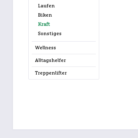
Laufen
Biken
Kraft
Sonstiges
Wellness
Alltagshelfer
Treppenlifter