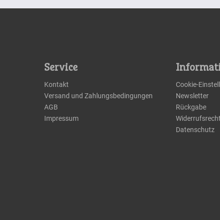
Service
Informat
Kontakt
Cookie-Einste
Versand und Zahlungsbedingungen
Newsletter
AGB
Rückgabe
Impressum
Widerrufsrech
Datenschutz