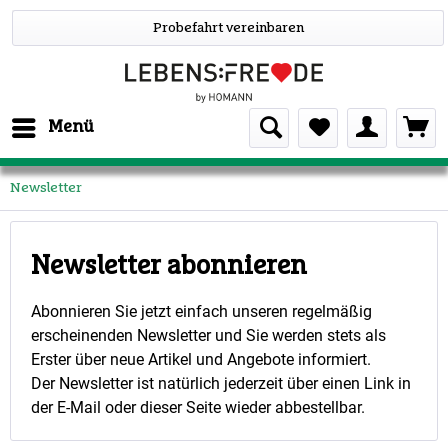
Probefahrt vereinbaren
Menü
Newsletter
Newsletter abonnieren
Abonnieren Sie jetzt einfach unseren regelmäßig
erscheinenden Newsletter und Sie werden stets als
Erster über neue Artikel und Angebote informiert.
Der Newsletter ist natürlich jederzeit über einen Link in
der E-Mail oder dieser Seite wieder abbestellbar.