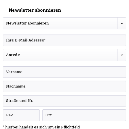
Newsletter abonnieren
* hierbei handelt es sich um ein Pflichtfeld