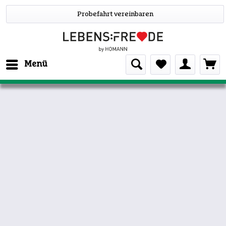
Probefahrt vereinbaren
Menü