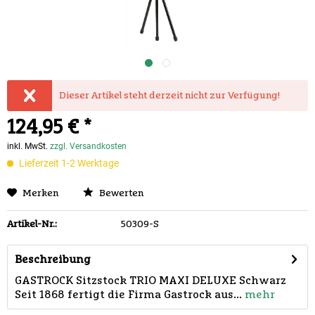
Dieser Artikel steht derzeit nicht zur Verfügung!
124,95 € *
inkl. MwSt.
zzgl. Versandkosten
Lieferzeit 1-2 Werktage
Merken
Bewerten
Artikel-Nr.:
50309-S
Beschreibung
GASTROCK Sitzstock TRIO MAXI DELUXE Schwarz
Seit 1868 fertigt die Firma Gastrock aus...
mehr