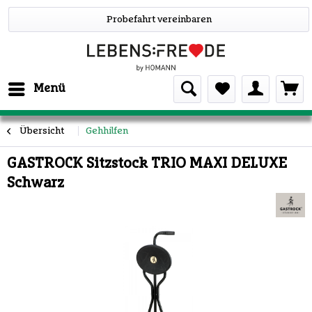
Probefahrt vereinbaren
Menü
Übersicht
Gehhilfen
GASTROCK Sitzstock TRIO MAXI DELUXE
Schwarz