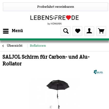
Probefahrt vereinbaren
Menü
Übersicht
Rollatoren
SALJOL Schirm für Carbon- und Alu-
Rollator