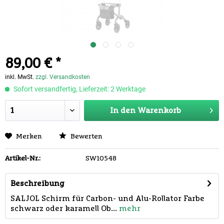
89,00 € *
inkl. MwSt.
zzgl. Versandkosten
Sofort versandfertig, Lieferzeit: 2 Werktage
In den
Warenkorb
Merken
Bewerten
Artikel-Nr.:
SW10548
Beschreibung
SALJOL Schirm für Carbon- und Alu-Rollator Farbe
schwarz oder karamell Ob...
mehr