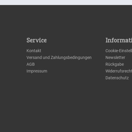
Service
Informat
Kontakt
Cookie-Einste
Versand und Zahlungsbedingungen
Newsletter
AGB
Rückgabe
Impressum
Widerrufsrech
Datenschutz