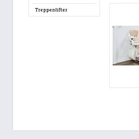
Treppenlifter