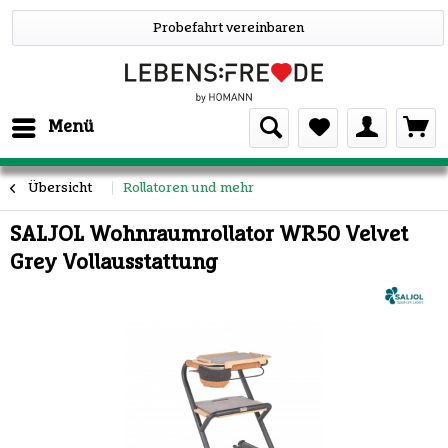
Probefahrt vereinbaren
Menü
Übersicht
Rollatoren und mehr
SALJOL Wohnraumrollator WR50 Velvet
Grey Vollausstattung