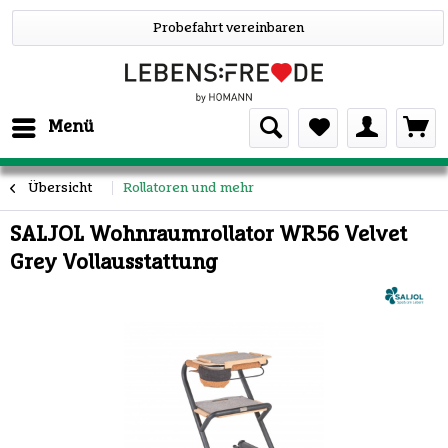
Probefahrt vereinbaren
Menü
Übersicht
Rollatoren und mehr
SALJOL Wohnraumrollator WR56 Velvet
Grey Vollausstattung