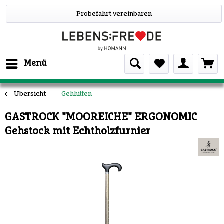
Probefahrt vereinbaren
Menü
Übersicht
Gehhilfen
GASTROCK "MOOREICHE" ERGONOMIC
Gehstock mit Echtholzfurnier