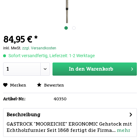
84,95 € *
inkl. MwSt.
zzgl. Versandkosten
Sofort versandfertig, Lieferzeit: 1-2 Werktage
In den
Warenkorb
Merken
Bewerten
Artikel-Nr.:
40350
Beschreibung
GASTROCK "MOOREICHE" ERGONOMIC Gehstock mit
Echtholzfurnier Seit 1868 fertigt die Firma...
mehr