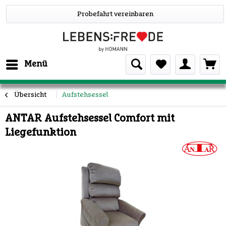
Probefahrt vereinbaren
Menü
Übersicht
Aufstehsessel
ANTAR Aufstehsessel Comfort mit
Liegefunktion