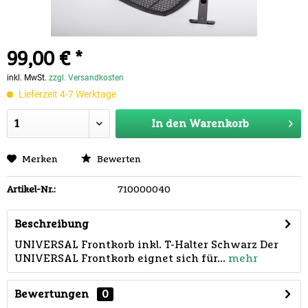
99,00 € *
inkl. MwSt.
zzgl. Versandkosten
Lieferzeit 4-7 Werktage
In den
Warenkorb
Merken
Bewerten
Artikel-Nr.:
710000040
Beschreibung
UNIVERSAL Frontkorb inkl. T-Halter Schwarz Der
UNIVERSAL Frontkorb eignet sich für...
mehr
Bewertungen
0