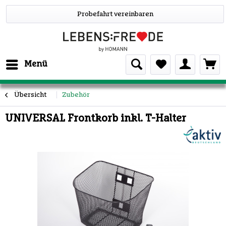
Probefahrt vereinbaren
Menü
Übersicht
Zubehör
UNIVERSAL Frontkorb inkl. T-Halter