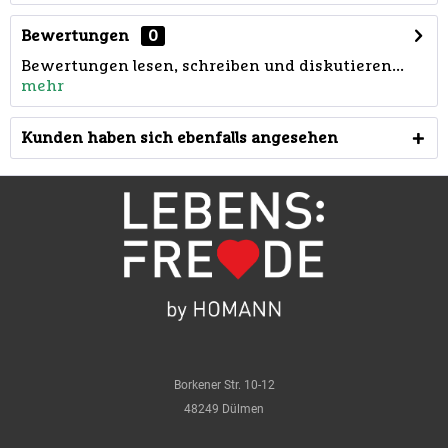
Bewertungen
0
Bewertungen lesen, schreiben und diskutieren...
mehr
Kunden haben sich ebenfalls angesehen
Borkener Str. 10-12
48249 Dülmen