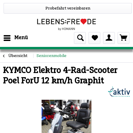
Probefahrt vereinbaren
Menü
Übersicht
Seniorenmobile
KYMCO Elektro 4-Rad-Scooter
Poel ForU 12 km/h Graphit