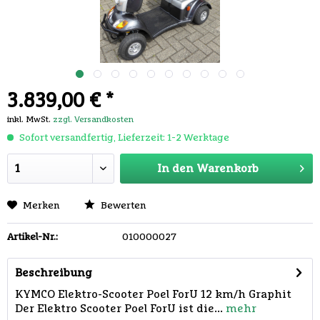
3.839,00 € *
inkl. MwSt.
zzgl. Versandkosten
Sofort versandfertig, Lieferzeit: 1-2 Werktage
In den
Warenkorb
Merken
Bewerten
Artikel-Nr.:
010000027
Beschreibung
KYMCO Elektro-Scooter Poel ForU 12 km/h Graphit
Der Elektro Scooter Poel ForU ist die...
mehr