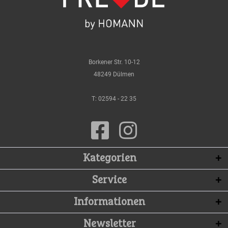
Borkener Str. 10-12
48249 Dülmen
T:
02594 - 22 35
Kategorien
Service
Informationen
Newsletter