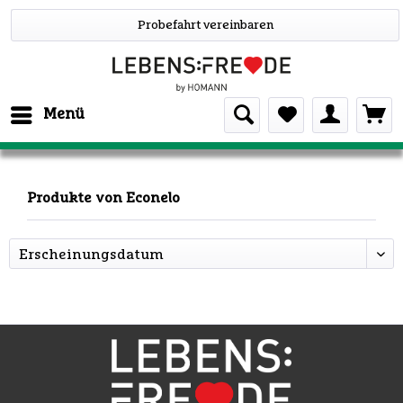
Probefahrt vereinbaren
Menü
Produkte von Econelo