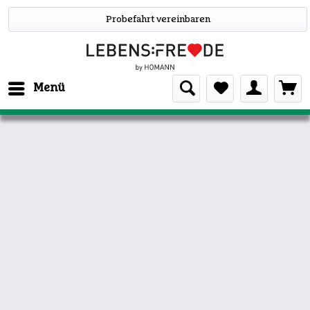
Probefahrt vereinbaren
Menü